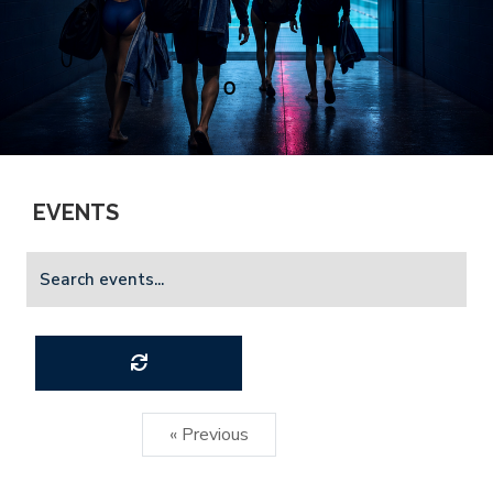
1
EVENTS
« Previous